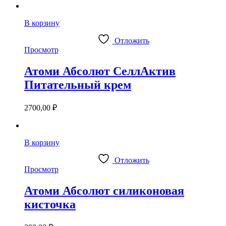
В корзину
Отложить
Просмотр
Атоми Абсолют СеллАктив
Питательный крем
2700,00
₽
В корзину
Отложить
Просмотр
Атоми Абсолют силиконовая
кисточка