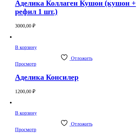
Аделика Коллаген Кушон (кушон +
рефил 1 шт.)
3000,00
₽
В корзину
Отложить
Просмотр
Аделика Консилер
1200,00
₽
В корзину
Отложить
Просмотр