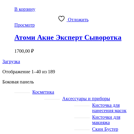
В корзину
Отложить
Просмотр
Атоми Акне Эксперт Сыворотка
1700,00
₽
Загрузка
Отображение 1–40 из 189
Боковая панель
Косметика
Аксессуары и приборы
Кисточка для
нанесения масок
Кисточки для
макияжа
Скин Бустер