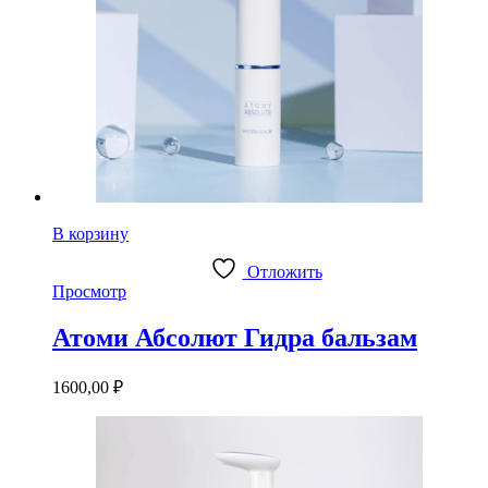
В корзину
Отложить
Просмотр
Атоми Абсолют Гидра бальзам
1600,00
₽