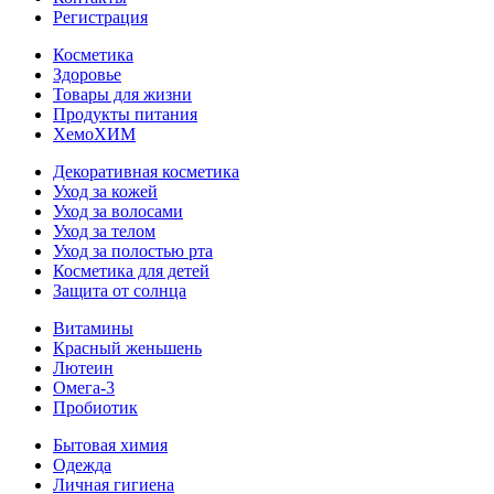
Регистрация
Косметика
Здоровье
Товары для жизни
Продукты питания
ХемоХИМ
Декоративная косметика
Уход за кожей
Уход за волосами
Уход за телом
Уход за полостью рта
Косметика для детей
Защита от солнца
Витамины
Красный женьшень
Лютеин
Омега-3
Пробиотик
Бытовая химия
Одежда
Личная гигиена