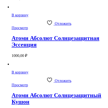
В корзину
Отложить
Просмотр
Атоми Абсолют Солнцезащитная
Эссенция
1000,00
₽
В корзину
Отложить
Просмотр
Атоми Абсолют Солнцезащитный
Кушон