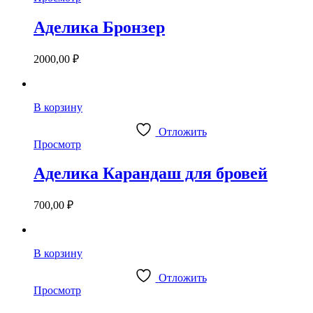
Аделика Бронзер
2000,00
₽
В корзину
Отложить
Просмотр
Аделика Карандаш для бровей
700,00
₽
В корзину
Отложить
Просмотр