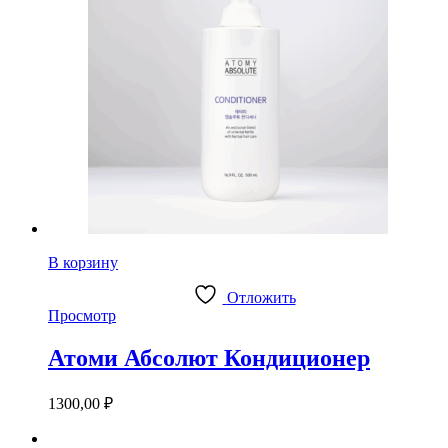
В корзину
Отложить
Просмотр
Атоми Абсолют Кондиционер
1300,00
₽