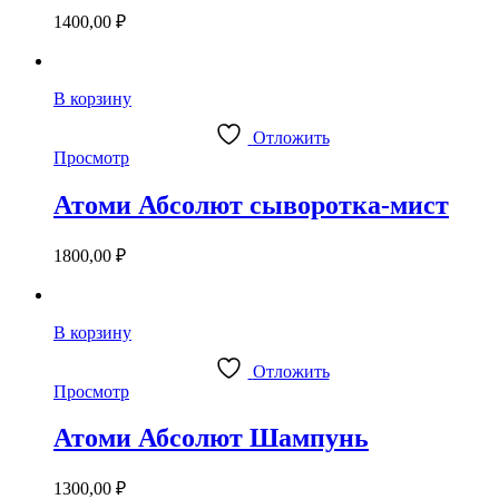
1400,00
₽
В корзину
Отложить
Просмотр
Атоми Абсолют сыворотка-мист
1800,00
₽
В корзину
Отложить
Просмотр
Атоми Абсолют Шампунь
1300,00
₽