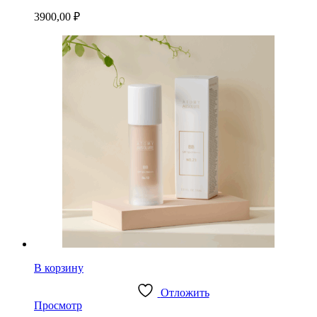
3900,00
₽
В корзину
Отложить
Просмотр