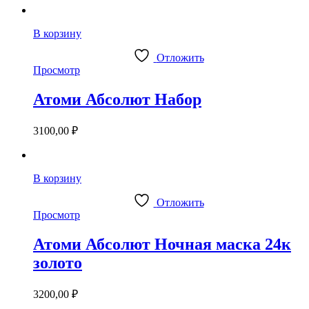
В корзину
Отложить
Просмотр
Атоми Абсолют Набор
3100,00
₽
В корзину
Отложить
Просмотр
Атоми Абсолют Ночная маска 24к
золото
3200,00
₽