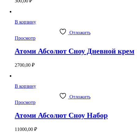
300,00
₽
В корзину
Отложить
Просмотр
Атоми Абсолют Сноу Дневной крем
2700,00
₽
В корзину
Отложить
Просмотр
Атоми Абсолют Сноу Набор
11000,00
₽