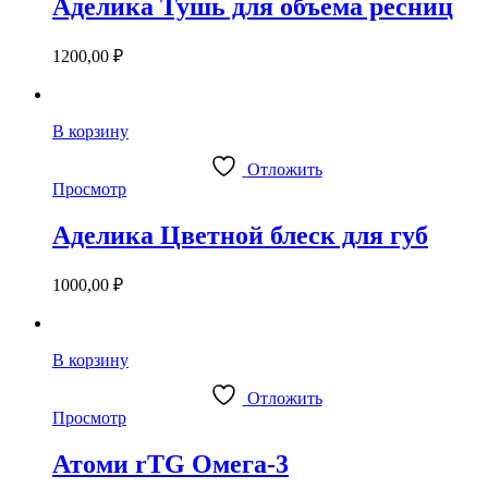
Аделика Тушь для объема ресниц
1200,00
₽
В корзину
Отложить
Просмотр
Аделика Цветной блеск для губ
1000,00
₽
В корзину
Отложить
Просмотр
Атоми rTG Омега-3