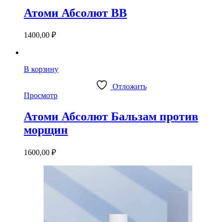
Атоми Абсолют BB
1400,00
₽
В корзину
Отложить
Просмотр
Атоми Абсолют Бальзам против
морщин
1600,00
₽