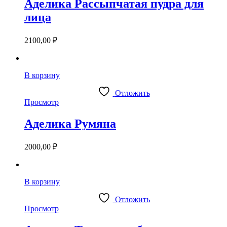
Аделика Рассыпчатая пудра для
лица
2100,00
₽
В корзину
Отложить
Просмотр
Аделика Румяна
2000,00
₽
В корзину
Отложить
Просмотр