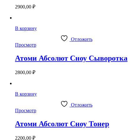
2900,00
₽
В корзину
Отложить
Просмотр
Атоми Абсолют Сноу Сыворотка
2800,00
₽
В корзину
Отложить
Просмотр
Атоми Абсолют Сноу Тонер
2200,00
₽