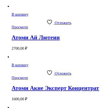
В корзину
Отложить
Просмотр
Атоми Ай Лютеин
2700,00
₽
В корзину
Отложить
Просмотр
Атоми Акне Эксперт Концентрат
1600,00
₽