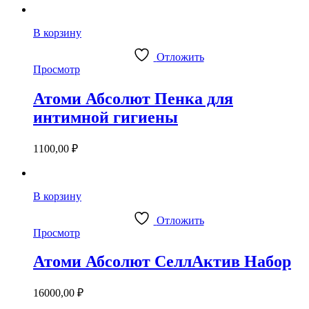
В корзину
Отложить
Просмотр
Атоми Абсолют Пенка для
интимной гигиены
1100,00
₽
В корзину
Отложить
Просмотр
Атоми Абсолют СеллАктив Набор
16000,00
₽