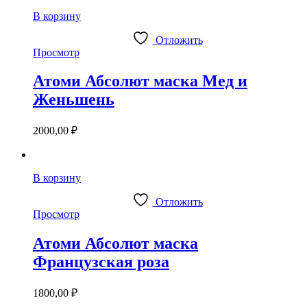
В корзину
Отложить
Просмотр
Атоми Абсолют маска Мед и
Женьшень
2000,00
₽
В корзину
Отложить
Просмотр
Атоми Абсолют маска
Французская роза
1800,00
₽