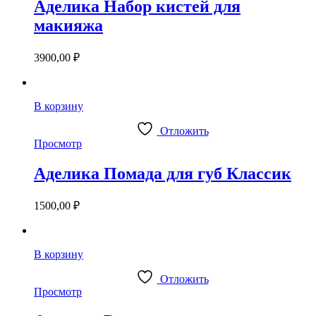
Аделика Набор кистей для
макияжа
3900,00
₽
В корзину
Отложить
Просмотр
Аделика Помада для губ Классик
1500,00
₽
В корзину
Отложить
Просмотр