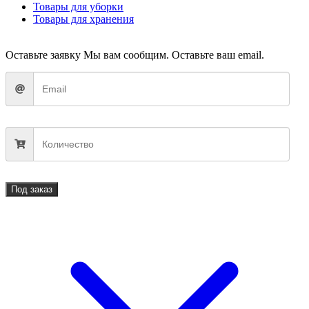
Товары для уборки
Товары для хранения
Оставьте заявку
Мы вам сообщим. Оставьте ваш email.
Под заказ