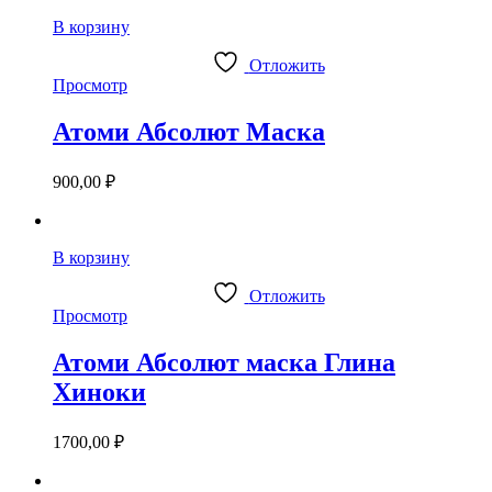
В корзину
Отложить
Просмотр
Атоми Абсолют Маска
900,00
₽
В корзину
Отложить
Просмотр
Атоми Абсолют маска Глина
Хиноки
1700,00
₽