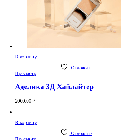
В корзину
Отложить
Просмотр
Аделика 3Д Хайлайтер
2000,00
₽
В корзину
Отложить
Просмотр