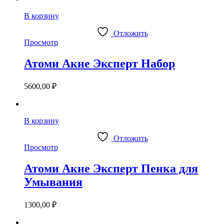
В корзину
Отложить
Просмотр
Атоми Акне Эксперт Набор
5600,00
₽
В корзину
Отложить
Просмотр
Атоми Акне Эксперт Пенка для
Умывания
1300,00
₽