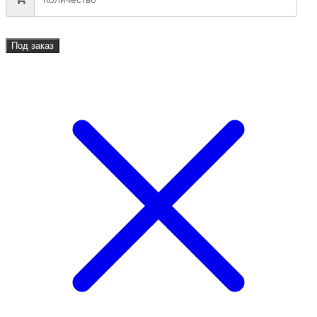
Под заказ