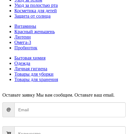
Уход за полостью рта
Косметика для детей
Защита от солнца
Витамины
Красный женьшень
Лютеин
Омега-3
Пробиотик
Бытовая химия
Одежда
Личная гигиена
Товары для уборки
Товары для хранения
Оставьте заявку
Мы вам сообщим. Оставьте ваш email.