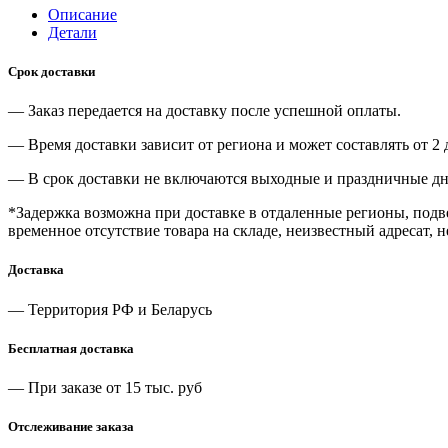
Описание
Детали
Срок доставки
— Заказ передается на доставку после успешной оплаты.
— Время доставки зависит от региона и может составлять от 2 
— В срок доставки не включаются выходные и праздничные дн
*Задержка возможна при доставке в отдаленные регионы, под
временное отсутствие товара на складе, неизвестный адресат, 
Доставка
— Территория РФ и Беларусь
Бесплатная доставка
— При заказе от 15 тыс. руб
Отслеживание заказа