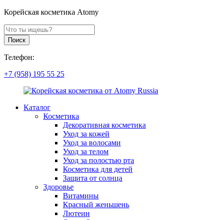
Корейская косметика Atomy
Поиск
продуктов
Поиск
Телефон:
+7 (958) 195 55 25
Каталог
Косметика
Декоративная косметика
Уход за кожей
Уход за волосами
Уход за телом
Уход за полостью рта
Косметика для детей
Защита от солнца
Здоровье
Витамины
Красный женьшень
Лютеин