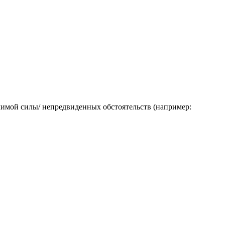
лимой силы/ непредвиденных обстоятельств (например: