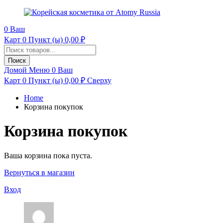
0
Ваш
Карт
0 Пункт (ы)
0,00
₽
Поиск
продуктов
Поиск
Домой
Меню
0
Ваш
Карт
0 Пункт (ы)
0,00
₽
Сверху
Home
Корзина покупок
Корзина покупок
Ваша корзина пока пуста.
Вернуться в магазин
Вход