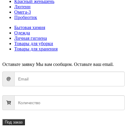
Красный женьшень
Лютеин
Омега-3
Пробиотик
Бытовая химия
Одежда
Личная гигиена
Товары для уборки
Товары для хранения
Оставьте заявку
Мы вам сообщим. Оставьте ваш email.
Под заказ