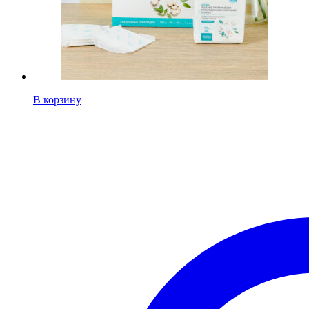
В корзину