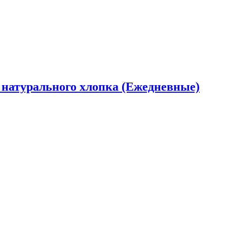
 натурального хлопка (Ежедневные)