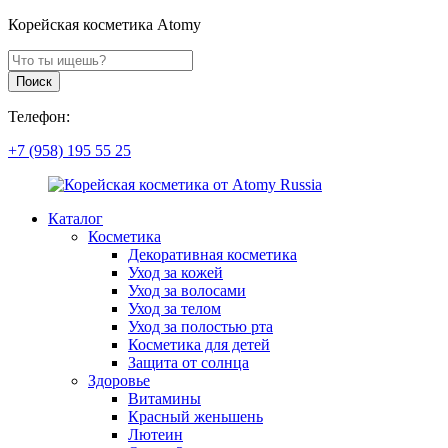
Корейская косметика Atomy
Поиск
продуктов
Поиск
Телефон:
+7 (958) 195 55 25
Каталог
Косметика
Декоративная косметика
Уход за кожей
Уход за волосами
Уход за телом
Уход за полостью рта
Косметика для детей
Защита от солнца
Здоровье
Витамины
Красный женьшень
Лютеин