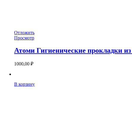
Отложить
Просмотр
Атоми Гигиенические прокладки из
1000,00
₽
В корзину