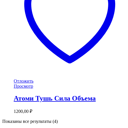
Отложить
Просмотр
Атоми Тушь Сила Объема
1200,00
₽
Показаны все результаты (4)