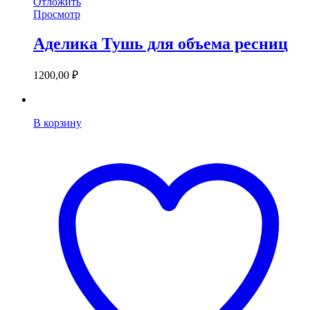
Отложить
Просмотр
Аделика Тушь для объема ресниц
1200,00
₽
В корзину