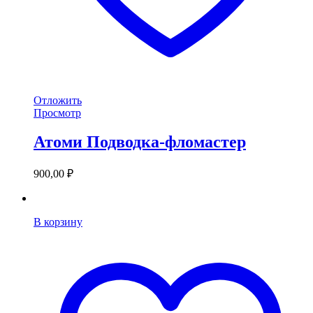
Отложить
Просмотр
Атоми Подводка-фломастер
900,00
₽
В корзину