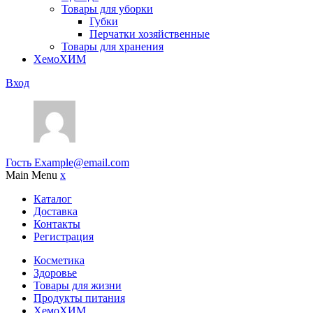
Товары для уборки
Губки
Перчатки хозяйственные
Товары для хранения
ХемоХИМ
Вход
Гость
Example@email.com
Main Menu
x
Каталог
Доставка
Контакты
Регистрация
Косметика
Здоровье
Товары для жизни
Продукты питания
ХемоХИМ