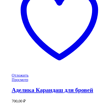
Отложить
Просмотр
Аделика Карандаш для бровей
700,00
₽