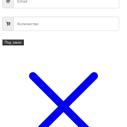
Под заказ