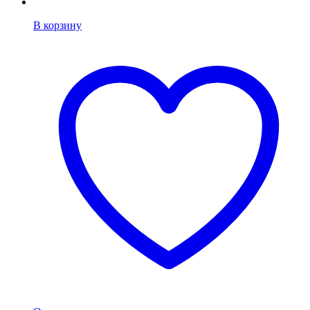
В корзину