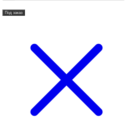
Под заказ