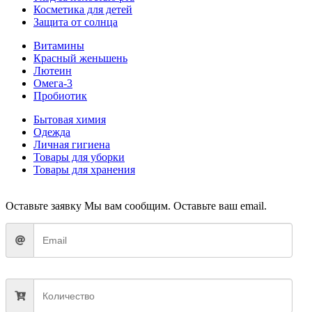
Косметика для детей
Защита от солнца
Витамины
Красный женьшень
Лютеин
Омега-3
Пробиотик
Бытовая химия
Одежда
Личная гигиена
Товары для уборки
Товары для хранения
Оставьте заявку
Мы вам сообщим. Оставьте ваш email.