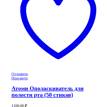
Отложить
Просмотр
Атоми Ополаскиватель для
полости рта (50 стиков)
1100,00
₽