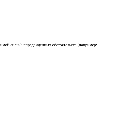
лимой силы/ непредвиденных обстоятельств (например: