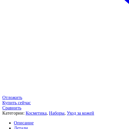
Отложить
Купить сейчас
Сравнить
Категории:
Косметика
,
Наборы
,
Уход за кожей
Описание
Детали