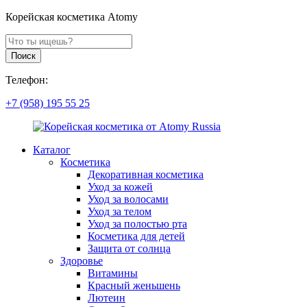
Корейская косметика Atomy
Поиск
продуктов
Поиск
Телефон:
+7 (958) 195 55 25
Каталог
Косметика
Декоративная косметика
Уход за кожей
Уход за волосами
Уход за телом
Уход за полостью рта
Косметика для детей
Защита от солнца
Здоровье
Витамины
Красный женьшень
Лютеин