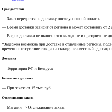
Срок доставки
— Заказ передается на доставку после успешной оплаты.
— Время доставки зависит от региона и может составлять от 2 
— В срок доставки не включаются выходные и праздничные дн
*Задержка возможна при доставке в отдаленные регионы, под
временное отсутствие товара на складе, неизвестный адресат, 
Доставка
— Территория РФ и Беларусь
Бесплатная доставка
— При заказе от 15 тыс. руб
Отслеживание заказа
— Магазин –> Отслеживание заказа