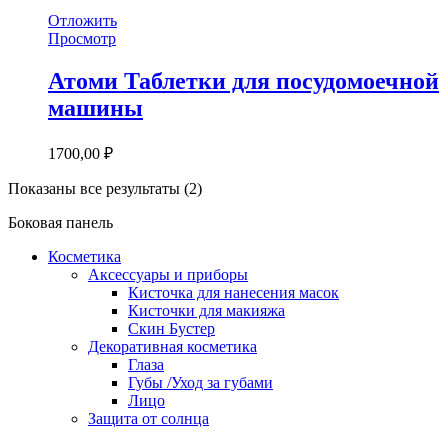
Отложить
Просмотр
Атоми Таблетки для посудомоечной
машины
1700,00
₽
Показаны все результаты (2)
Боковая панель
Косметика
Аксессуары и приборы
Кисточка для нанесения масок
Кисточки для макияжа
Скин Бустер
Декоративная косметика
Глаза
Губы /Уход за губами
Лицо
Защита от солнца