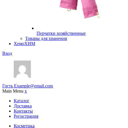
Перчатки хозяйственные
Товары для хранения
ХемоХИМ
Вход
Гость
Example@email.com
Main Menu
x
Каталог
Доставка
Контакты
Регистрация
Косметика