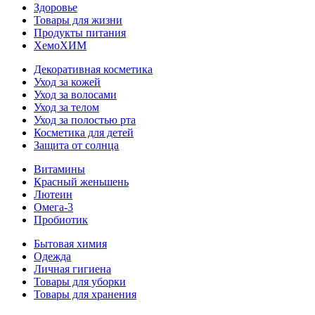
Здоровье
Товары для жизни
Продукты питания
ХемоХИМ
Декоративная косметика
Уход за кожей
Уход за волосами
Уход за телом
Уход за полостью рта
Косметика для детей
Защита от солнца
Витамины
Красный женьшень
Лютеин
Омега-3
Пробиотик
Бытовая химия
Одежда
Личная гигиена
Товары для уборки
Товары для хранения