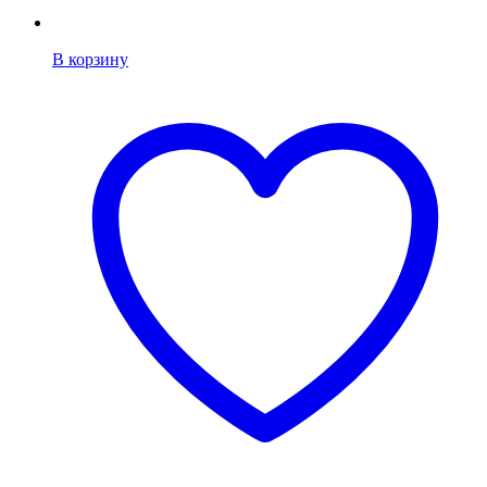
В корзину