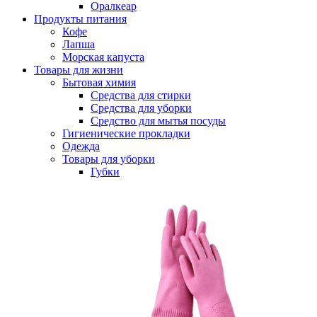
Оралкеар
Продукты питания
Кофе
Лапша
Морская капуста
Товары для жизни
Бытовая химия
Средства для стирки
Средства для уборки
Средство для мытья посуды
Гигиенические прокладки
Одежда
Товары для уборки
Губки