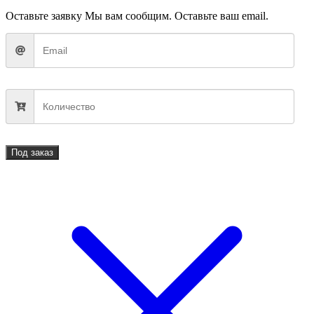
Оставьте заявку
Мы вам сообщим. Оставьте ваш email.
Под заказ