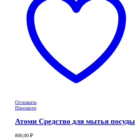
Отложить
Просмотр
Атоми Средство для мытья посуды
800,00
₽