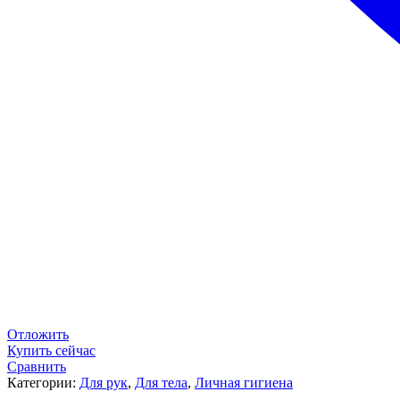
Отложить
Купить сейчас
Сравнить
Категории:
Для рук
,
Для тела
,
Личная гигиена