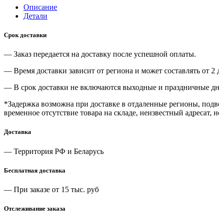
Описание
Детали
Срок доставки
— Заказ передается на доставку после успешной оплаты.
— Время доставки зависит от региона и может составлять от 2 
— В срок доставки не включаются выходные и праздничные дн
*Задержка возможна при доставке в отдаленные регионы, под
временное отсутствие товара на складе, неизвестный адресат, 
Доставка
— Территория РФ и Беларусь
Бесплатная доставка
— При заказе от 15 тыс. руб
Отслеживание заказа