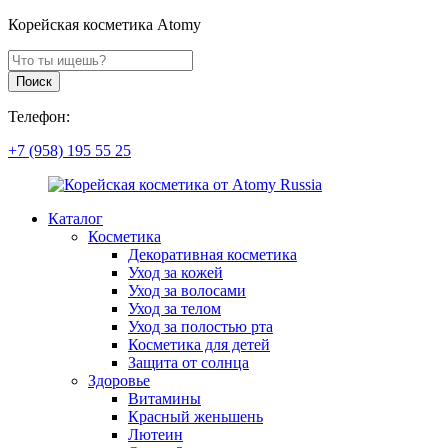
Корейская косметика Atomy
Поиск
продуктов
Поиск
Телефон:
+7 (958) 195 55 25
Каталог
Косметика
Декоративная косметика
Уход за кожей
Уход за волосами
Уход за телом
Уход за полостью рта
Косметика для детей
Защита от солнца
Здоровье
Витамины
Красный женьшень
Лютеин