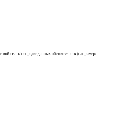
лимой силы/ непредвиденных обстоятельств (например: