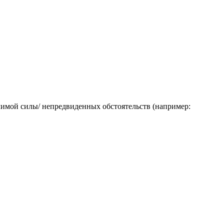
лимой силы/ непредвиденных обстоятельств (например: