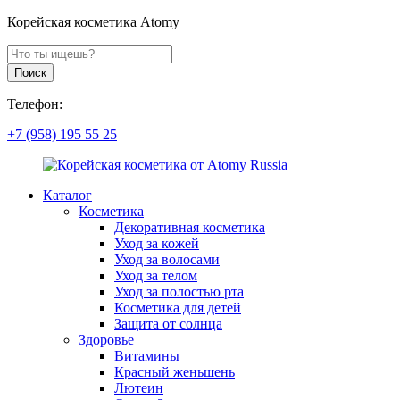
Корейская косметика Atomy
Поиск
продуктов
Поиск
Телефон:
+7 (958) 195 55 25
Каталог
Косметика
Декоративная косметика
Уход за кожей
Уход за волосами
Уход за телом
Уход за полостью рта
Косметика для детей
Защита от солнца
Здоровье
Витамины
Красный женьшень
Лютеин