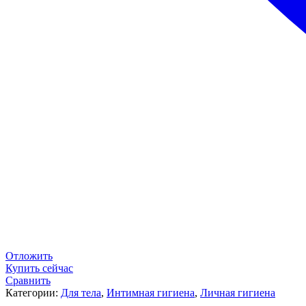
Отложить
Купить сейчас
Сравнить
Категории:
Для тела
,
Интимная гигиена
,
Личная гигиена