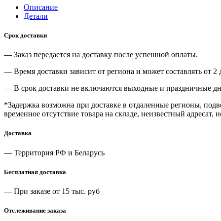
Описание
Детали
Срок доставки
— Заказ передается на доставку после успешной оплаты.
— Время доставки зависит от региона и может составлять от 2 
— В срок доставки не включаются выходные и праздничные дн
*Задержка возможна при доставке в отдаленные регионы, под
временное отсутствие товара на складе, неизвестный адресат, 
Доставка
— Территория РФ и Беларусь
Бесплатная доставка
— При заказе от 15 тыс. руб
Отслеживание заказа