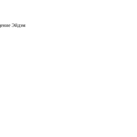
ение Эйдэм