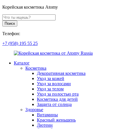
Корейская косметика Atomy
Поиск
продуктов
Поиск
Телефон:
+7 (958) 195 55 25
Каталог
Косметика
Декоративная косметика
Уход за кожей
Уход за волосами
Уход за телом
Уход за полостью рта
Косметика для детей
Защита от солнца
Здоровье
Витамины
Красный женьшень
Лютеин