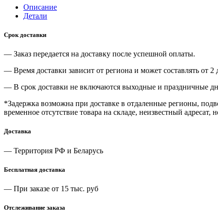
Описание
Детали
Срок доставки
— Заказ передается на доставку после успешной оплаты.
— Время доставки зависит от региона и может составлять от 2 
— В срок доставки не включаются выходные и праздничные дн
*Задержка возможна при доставке в отдаленные регионы, под
временное отсутствие товара на складе, неизвестный адресат, 
Доставка
— Территория РФ и Беларусь
Бесплатная доставка
— При заказе от 15 тыс. руб
Отслеживание заказа