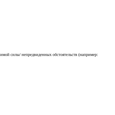
лимой силы/ непредвиденных обстоятельств (например: