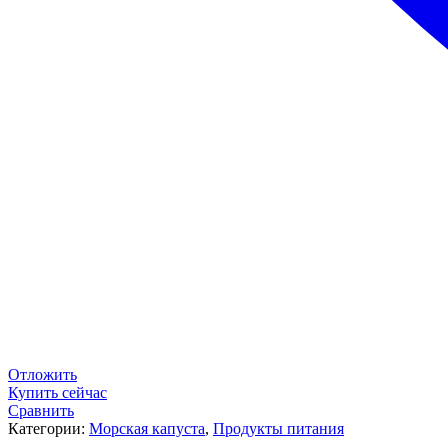
Отложить
Купить сейчас
Сравнить
Категории:
Морская капуста
,
Продукты питания