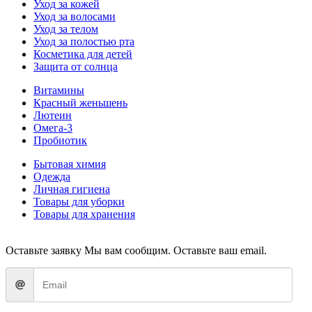
Уход за кожей
Уход за волосами
Уход за телом
Уход за полостью рта
Косметика для детей
Защита от солнца
Витамины
Красный женьшень
Лютеин
Омега-3
Пробиотик
Бытовая химия
Одежда
Личная гигиена
Товары для уборки
Товары для хранения
Оставьте заявку
Мы вам сообщим. Оставьте ваш email.