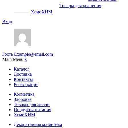
Товары для хранения
ХемоХИМ
Вход
Гость
Example@email.com
Main Menu
x
Каталог
Доставка
Контакты
Регистрация
Косметика
Здоровье
Товары для жизни
Продукты питания
ХемоХИМ
Декоративная косметика