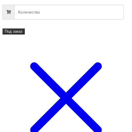
Под заказ