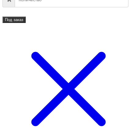
Под заказ