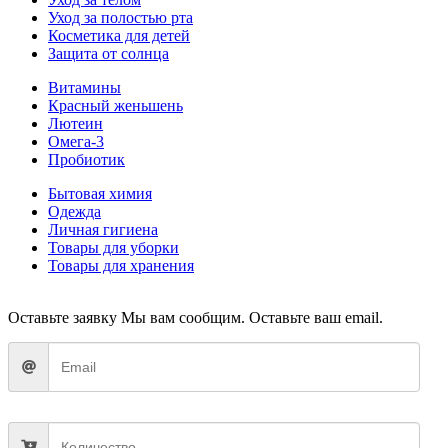
Уход за полостью рта
Косметика для детей
Защита от солнца
Витамины
Красный женьшень
Лютеин
Омега-3
Пробиотик
Бытовая химия
Одежда
Личная гигиена
Товары для уборки
Товары для хранения
Оставьте заявку
Мы вам сообщим. Оставьте ваш email.