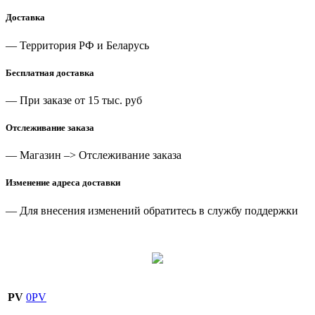
Доставка
— Территория РФ и Беларусь
Бесплатная доставка
— При заказе от 15 тыс. руб
Отслеживание заказа
— Магазин –> Отслеживание заказа
Изменение адреса доставки
— Для внесения изменений обратитесь в службу поддержки
PV
0PV