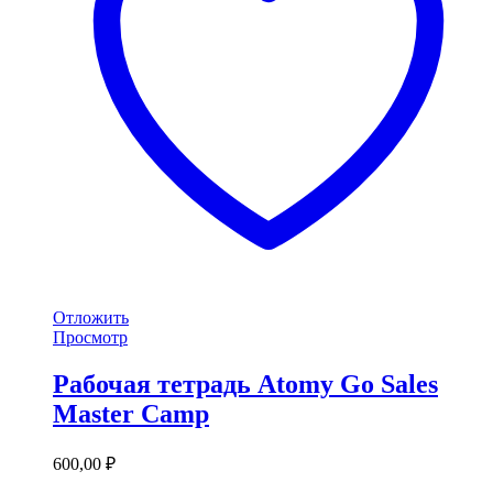
Отложить
Просмотр
Рабочая тетрадь Atomy Go Sales
Master Camp
600,00
₽