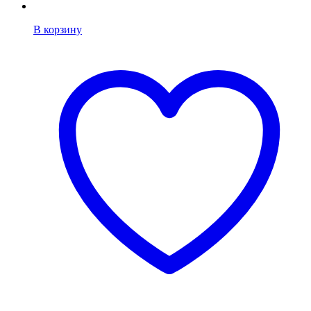
В корзину