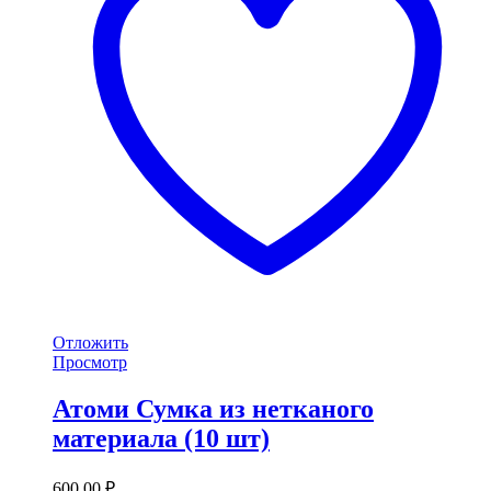
Отложить
Просмотр
Атоми Сумка из нетканого
материала (10 шт)
600,00
₽