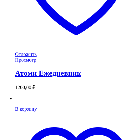
Отложить
Просмотр
Атоми Ежедневник
1200,00
₽
В корзину