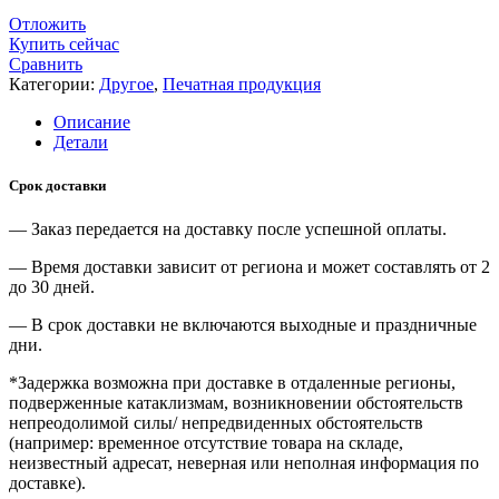
Отложить
Купить сейчас
Сравнить
Категории:
Другое
,
Печатная продукция
Описание
Детали
Срок доставки
— Заказ передается на доставку после успешной оплаты.
— Время доставки зависит от региона и может составлять от 2
до 30 дней.
— В срок доставки не включаются выходные и праздничные
дни.
*Задержка возможна при доставке в отдаленные регионы,
подверженные катаклизмам, возникновении обстоятельств
непреодолимой силы/ непредвиденных обстоятельств
(например: временное отсутствие товара на складе,
неизвестный адресат, неверная или неполная информация по
доставке).