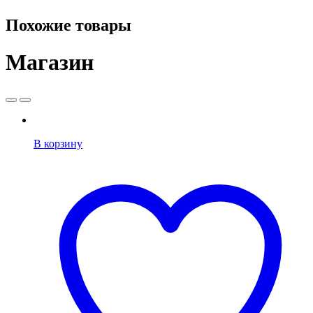
Похожие товары
Магазин
В корзину