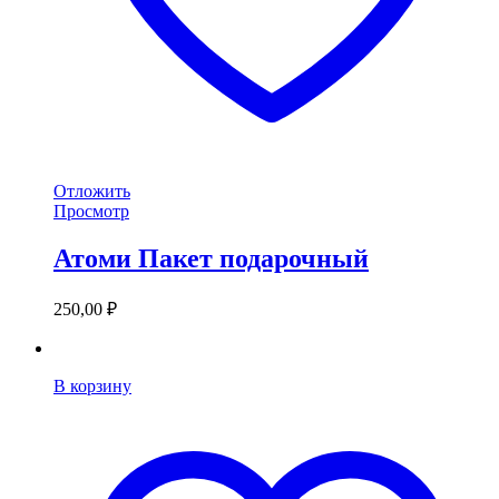
Отложить
Просмотр
Атоми Пакет подарочный
250,00
₽
В корзину