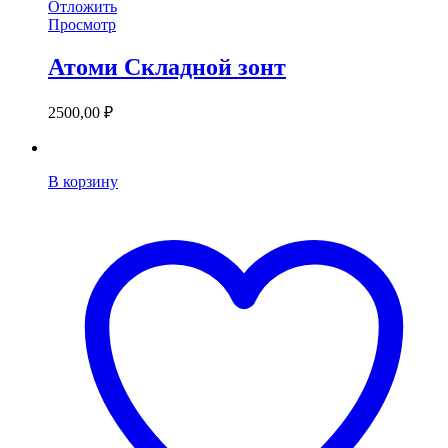
Отложить
Просмотр
Атоми Складной зонт
2500,00
₽
В корзину