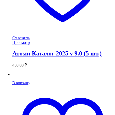
Отложить
Просмотр
Атоми Каталог 2025 v 9.0 (5 шт.)
450,00
₽
В корзину