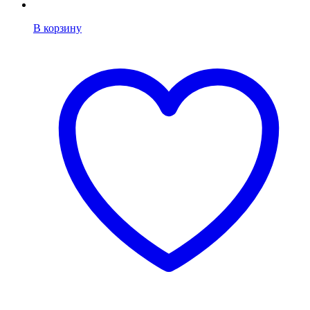
В корзину