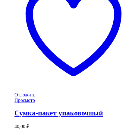
Отложить
Просмотр
Сумка-пакет упаковочный
40,00
₽