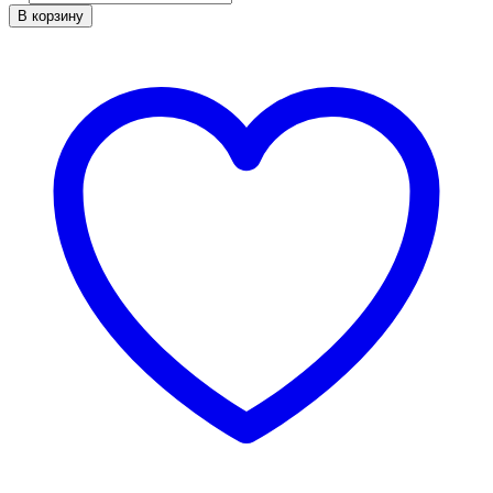
В корзину