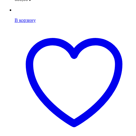
В корзину