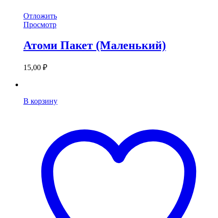
Отложить
Просмотр
Атоми Пакет (Маленький)
15,00
₽
В корзину