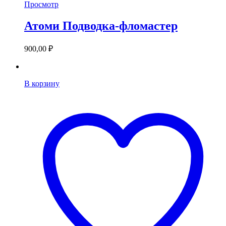
Просмотр
Атоми Подводка-фломастер
900,00
₽
В корзину