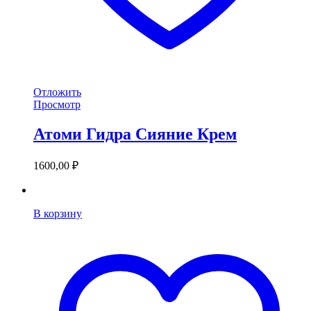
Отложить
Просмотр
Атоми Гидра Сияние Крем
1600,00
₽
В корзину