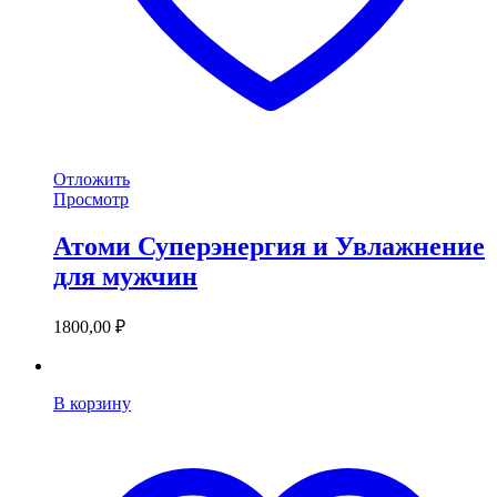
Отложить
Просмотр
Атоми Суперэнергия и Увлажнение
для мужчин
1800,00
₽
В корзину