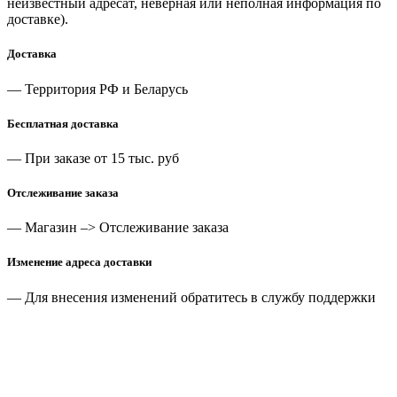
неизвестный адресат, неверная или неполная информация по
доставке).
Доставка
— Территория РФ и Беларусь
Бесплатная доставка
— При заказе от 15 тыс. руб
Отслеживание заказа
— Магазин –> Отслеживание заказа
Изменение адреса доставки
— Для внесения изменений обратитесь в службу поддержки