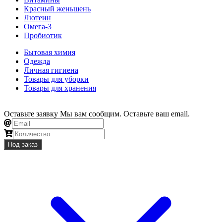
Красный женьшень
Лютеин
Омега-3
Пробиотик
Бытовая химия
Одежда
Личная гигиена
Товары для уборки
Товары для хранения
Оставьте заявку
Мы вам сообщим. Оставьте ваш email.
Под заказ