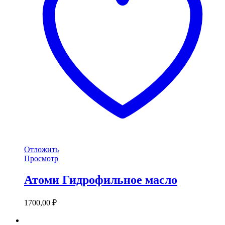
Отложить
Просмотр
Атоми Гидрофильное масло
1700,00
₽