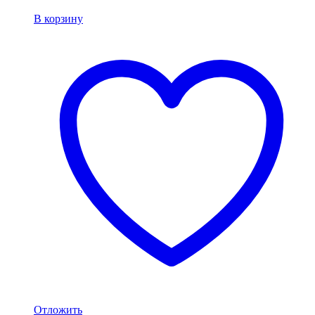
В корзину
Отложить