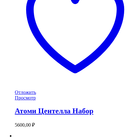
Отложить
Просмотр
Атоми Центелла Набор
5600,00
₽