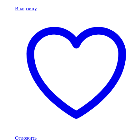
В корзину
Отложить