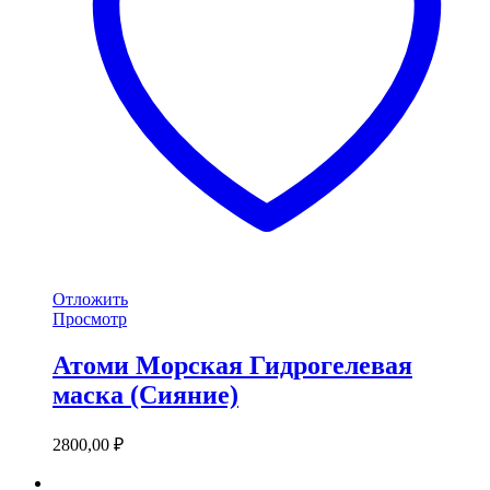
Отложить
Просмотр
Атоми Морская Гидрогелевая
маска (Сияние)
2800,00
₽