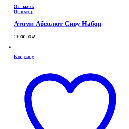
Отложить
Просмотр
Атоми Абсолют Сноу Набор
11000,00
₽
В корзину