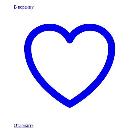
В корзину
Отложить