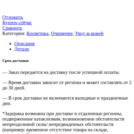
Отложить
Купить сейчас
Сравнить
Категории:
Косметика
,
Очищение
,
Уход за кожей
Описание
Детали
Срок доставки
— Заказ передается на доставку после успешной оплаты.
— Время доставки зависит от региона и может составлять от 2
до 30 дней.
— В срок доставки не включаются выходные и праздничные
дни.
*Задержка возможна при доставке в отдаленные регионы,
подверженные катаклизмам, возникновении обстоятельств
непреодолимой силы/ непредвиденных обстоятельств
(например: временное отсутствие товара на складе,