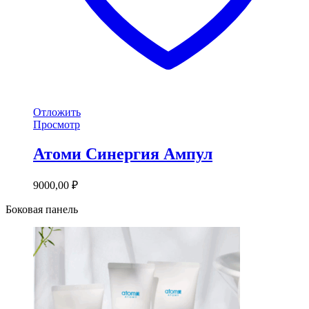
Отложить
Просмотр
Атоми Синергия Ампул
9000,00
₽
Боковая панель