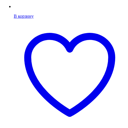
В корзину