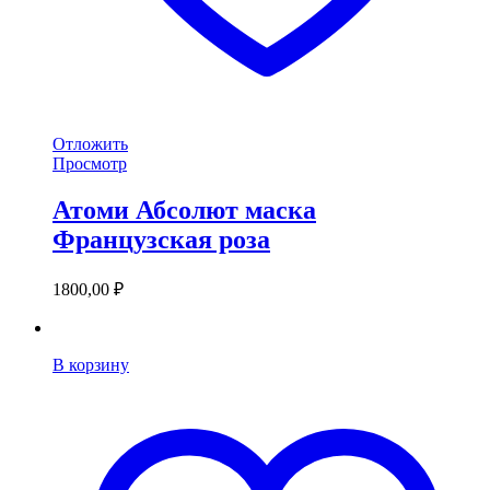
Отложить
Просмотр
Атоми Абсолют маска
Французская роза
1800,00
₽
В корзину