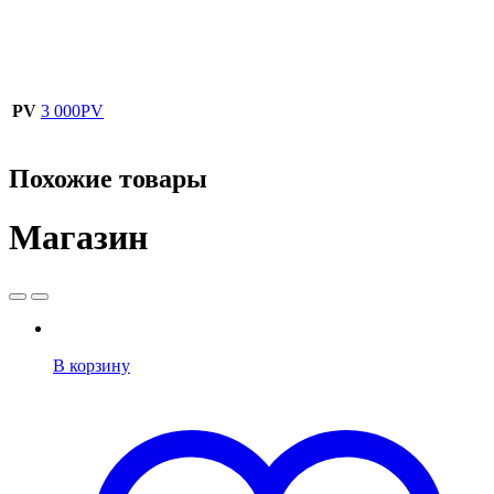
PV
3 000PV
Похожие товары
Магазин
В корзину