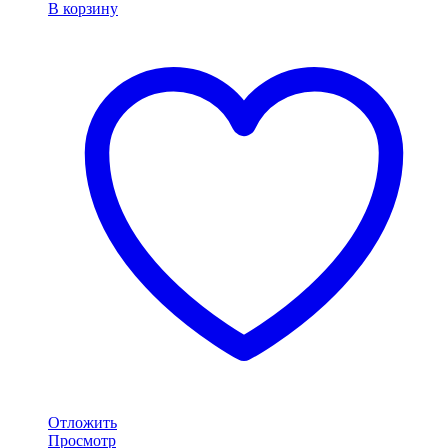
В корзину
Отложить
Просмотр