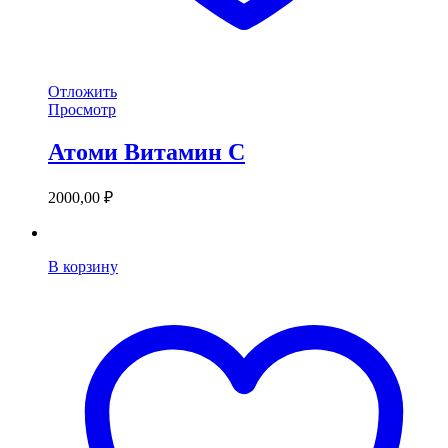
Отложить
Просмотр
Атоми Витамин С
2000,00
₽
В корзину