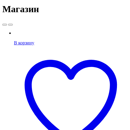
Магазин
В корзину