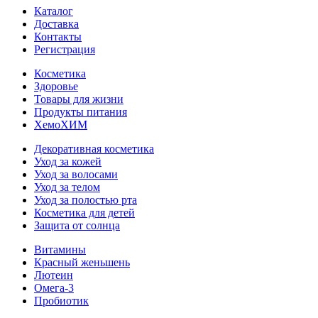
Каталог
Доставка
Контакты
Регистрация
Косметика
Здоровье
Товары для жизни
Продукты питания
ХемоХИМ
Декоративная косметика
Уход за кожей
Уход за волосами
Уход за телом
Уход за полостью рта
Косметика для детей
Защита от солнца
Витамины
Красный женьшень
Лютеин
Омега-3
Пробиотик