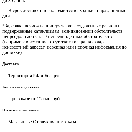
до 30 дней.
— В срок доставки не включаются выходные и праздничные
дни.
*Задержка возможна при доставке в отдаленные регионы,
подверженные катаклизмам, возникновении обстоятельств
непреодолимой силы/ непредвиденных обстоятельств
(например: временное отсутствие товара на складе,
неизвестный адресат, неверная или неполная информация по
доставке).
Доставка
— Территория РФ и Беларусь
Бесплатная доставка
— При заказе от 15 тыс. руб
Отслеживание заказа
— Магазин –> Отслеживание заказа