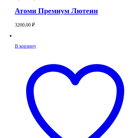
Атоми Премиум Лютеин
3200,00
₽
В корзину