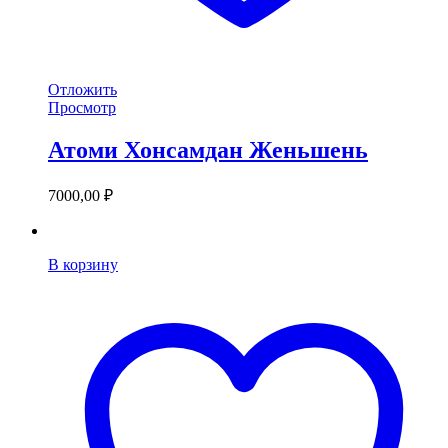
Отложить
Просмотр
Атоми Хонсамдан Женьшень
7000,00
₽
В корзину