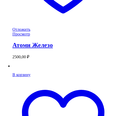
Отложить
Просмотр
Атоми Железо
2500,00
₽
В корзину