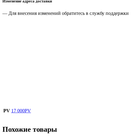
Изменение адреса доставки
— Для внесения изменений обратитесь в службу поддержки
PV
17 000PV
Похожие товары