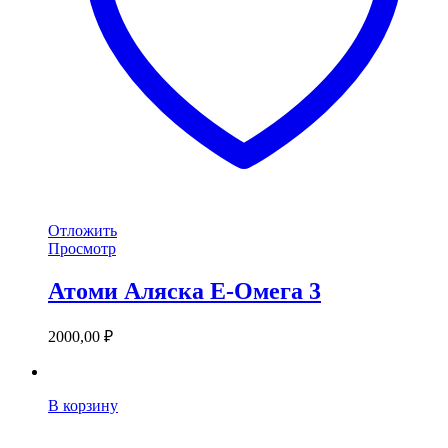
Отложить
Просмотр
Атоми Аляска Е-Омега 3
2000,00
₽
В корзину