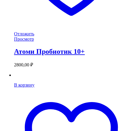
Отложить
Просмотр
Атоми Пробиотик 10+
2800,00
₽
В корзину