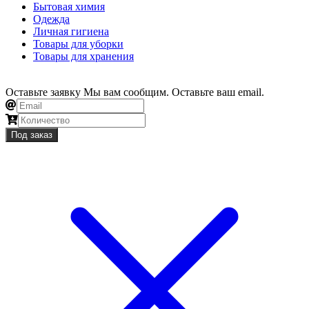
Бытовая химия
Одежда
Личная гигиена
Товары для уборки
Товары для хранения
Оставьте заявку
Мы вам сообщим. Оставьте ваш email.
Под заказ