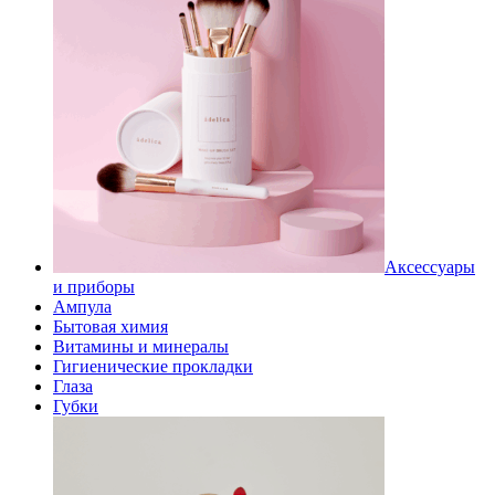
Аксессуары
и приборы
Ампула
Бытовая химия
Витамины и минералы
Гигиенические прокладки
Глаза
Губки