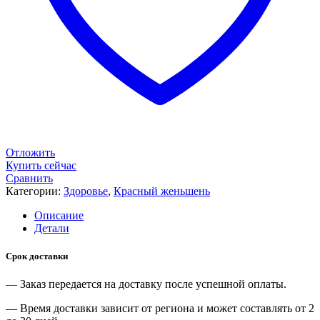
Отложить
Купить сейчас
Сравнить
Категории:
Здоровье
,
Красный женьшень
Описание
Детали
Срок доставки
— Заказ передается на доставку после успешной оплаты.
— Время доставки зависит от региона и может составлять от 2