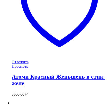
Отложить
Просмотр
Атоми Красный Женьшень в стик-
желе
3500,00
₽