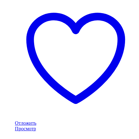
Отложить
Просмотр