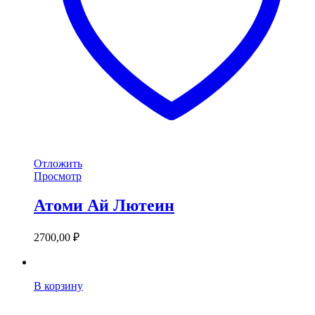
Отложить
Просмотр
Атоми Ай Лютеин
2700,00
₽
В корзину