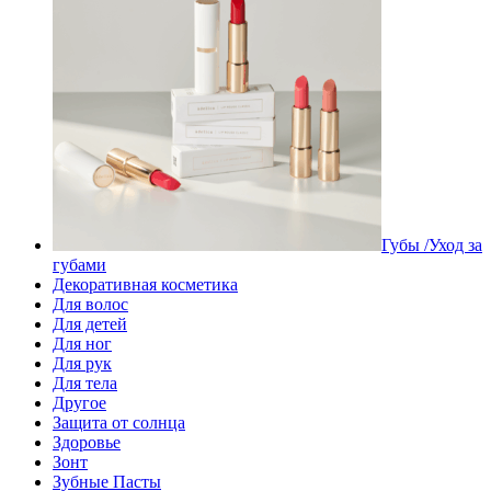
Губы /Уход за
губами
Декоративная косметика
Для волос
Для детей
Для ног
Для рук
Для тела
Другое
Защита от солнца
Здоровье
Зонт
Зубные Пасты