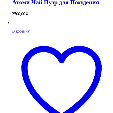
Атоми Чай Пуэр для Похудения
2500,00
₽
В корзину