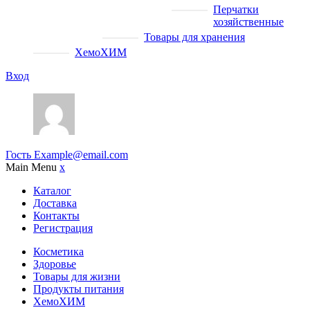
Перчатки
хозяйственные
Товары для хранения
ХемоХИМ
Вход
Гость
Example@email.com
Main Menu
x
Каталог
Доставка
Контакты
Регистрация
Косметика
Здоровье
Товары для жизни
Продукты питания
ХемоХИМ