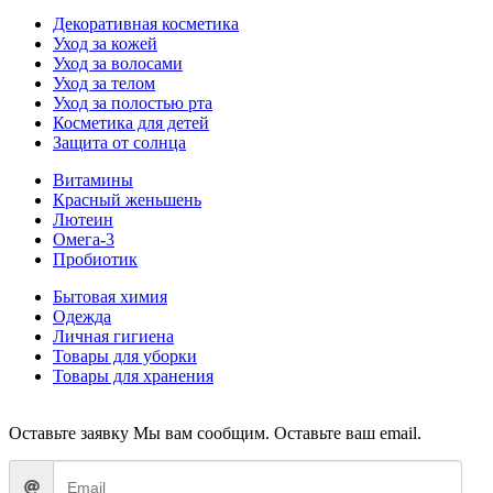
Декоративная косметика
Уход за кожей
Уход за волосами
Уход за телом
Уход за полостью рта
Косметика для детей
Защита от солнца
Витамины
Красный женьшень
Лютеин
Омега-3
Пробиотик
Бытовая химия
Одежда
Личная гигиена
Товары для уборки
Товары для хранения
Оставьте заявку
Мы вам сообщим. Оставьте ваш email.