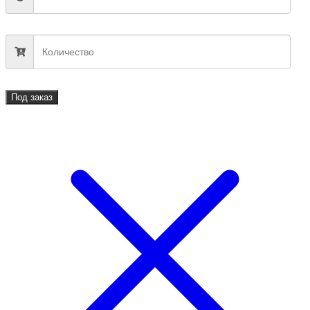
Под заказ